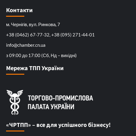
Контакти
м. Чернігів, вул. Ринкова, 7
+38 (0462) 67-77-32, +38 (095) 271-44-01
info@chamber.cn.ua
з 09:00 до 17:00 (Сб, Нд – вихідні)
Мережа ТПП України
«ЧРТПП» – все для успішного бізнесу!