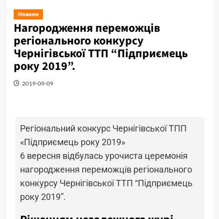
Новини
Нагородження переможців
регіонального конкурсу
Чернігівської ТТП “Підприємець
року 2019”.
2019-09-09
Регіональний конкурс Чернігівської ТПП
«Підприємець року 2019»
6 вересня відбулась урочиста церемонія
нагородження переможців регіонального
конкурсу Чернігівської ТТП “Підприємець
року 2019”.