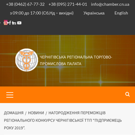
+38 (0462) 67-77-32
+38 (095) 271-44-01
info@chamber.cn.ua
з 09:00 до 17:00 (Сб,Нд – вихідні)
Українська
English
ЧЕРНІГІВСЬКА РЕГІОНАЛЬНА ТОРГОВО-
ПРОМИСЛОВА ПАЛАТА
ДОМАШНЯ
НОВИНИ
НАГОРОДЖЕННЯ ПЕРЕМОЖЦІВ
РЕГІОНАЛЬНОГО КОНКУРСУ ЧЕРНІГІВСЬКОЇ ТТП “ПІДПРИЄМЕЦЬ
РОКУ 2019”.