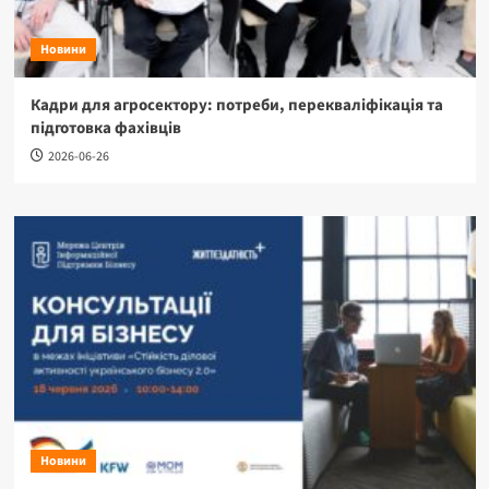
Новини
Кадри для агросектору: потреби, перекваліфікація та
підготовка фахівців
2026-06-26
Новини