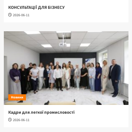
КОНСУЛЬТАЦІЇ ДЛЯ БІЗНЕСУ
2026-06-11
Новини
Кадри для легкої промисловості
2026-06-11