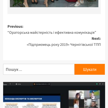
Previous:
“Ораторська майстерність і ефективна комунікація”
Next:
«Підприємець року 2019» Чернігівської ТПП