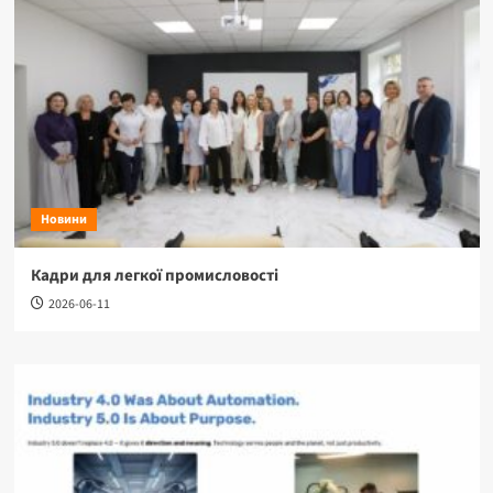
Новини
Кадри для легкої промисловості
2026-06-11