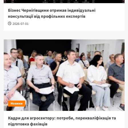
Бізнес Чернігівщини отримав індивідуальні
консультації від профільних експертів
2026-07-01
Новини
Кадри для агросектору: потреби, перекваліфікація та
підготовка фахівців