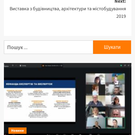
Next:
Виставка з будівництва, архітектури та містобудування
2019
Пошук:
Новини