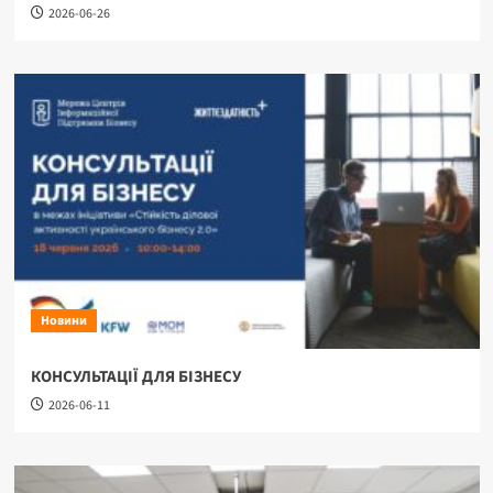
2026-06-26
Новини
КОНСУЛЬТАЦІЇ ДЛЯ БІЗНЕСУ
2026-06-11