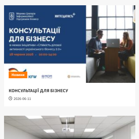
Новини
КОНСУЛЬТАЦІЇ ДЛЯ БІЗНЕСУ
2026-06-11