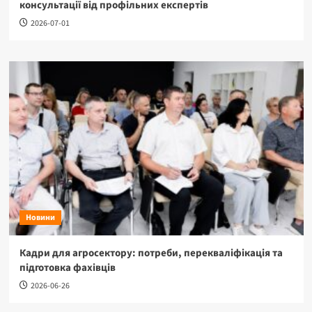
консультації від профільних експертів
2026-07-01
Новини
Кадри для агросектору: потреби, перекваліфікація та
підготовка фахівців
2026-06-26