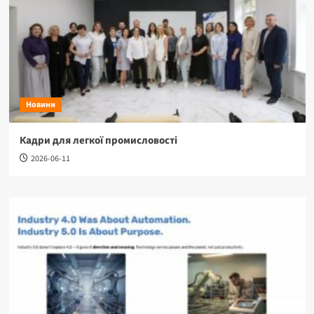
Новини
Кадри для легкої промисловості
2026-06-11