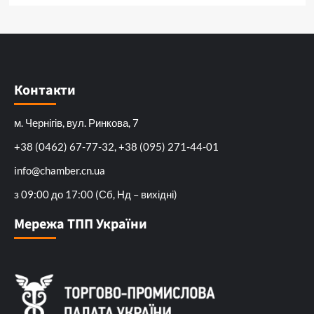
Контакти
м. Чернігів, вул. Ринкова, 7
+38 (0462) 67-77-32, +38 (095) 271-44-01
info@chamber.cn.ua
з 09:00 до 17:00 (Сб, Нд – вихідні)
Мережа ТПП України