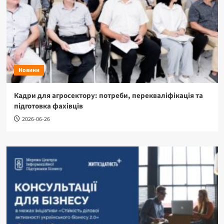
Новини
Кадри для агросектору: потреби, перекваліфікація та
підготовка фахівців
2026-06-26