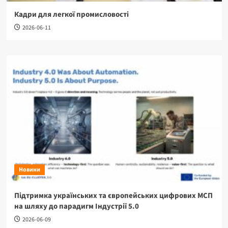
Кадри для легкої промисловості
2026-06-11
Новини
Підтримка українських та європейських цифрових МСП
на шляху до парадигм Індустрії 5.0
2026-06-09