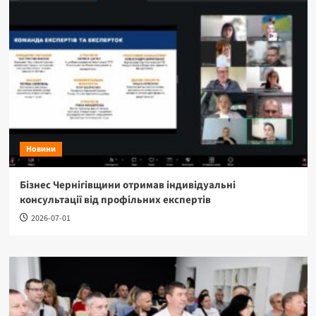
Новини
Бізнес Чернігівщини отримав індивідуальні
консультації від профільних експертів
2026-07-01