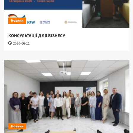
Новини
КОНСУЛЬТАЦІЇ ДЛЯ БІЗНЕСУ
2026-06-11
Новини