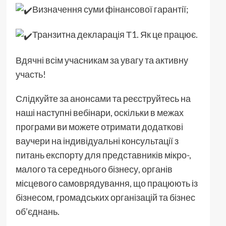
Визначення суми фінансової гарантії;
Транзитна декларація Т1. Як це працює.
Вдячні всім учасникам за увагу та активну
участь!
Слідкуйте за анонсами та реєструйтесь на
наші наступні вебінари, оскільки в межах
програми ви можете отримати додаткові
ваучери на індивідуальні консультації з
питань експорту для представників мікро-,
малого та середнього бізнесу, органів
місцевого самоврядування, що працюють із
бізнесом, громадських організацій та бізнес
об’єднань.