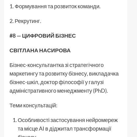
1. Формування та розвиток команди.
2. Рекрутинг.
#8 — ЦИФРОВИЙ БІЗНЕС
СВІТЛАНА НАСИРОВА
Бізнес-консультантка зі стратегічного
маркетингу та розвитку бізнесу, викладачка
бізнес-шкіл, доктор філософії у галузі
адміністративного менеджменту (PhD).
Теми консультацій:
Особливості застосування нейромереж
та місце AI в діджитал трансформації
бізнесу.