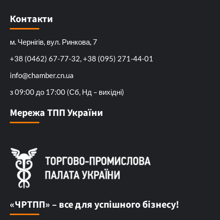
Контакти
м. Чернігів, вул. Ринкова, 7
+38 (0462) 67-77-32, +38 (095) 271-44-01
info@chamber.cn.ua
з 09:00 до 17:00 (Сб, Нд – вихідні)
Мережа ТПП України
«ЧРТПП» – все для успішного бізнесу!