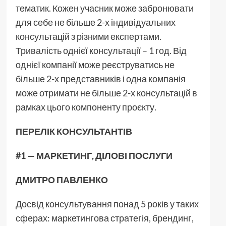
тематик. Кожен учасник може забронювати
для себе не більше 2-х індивідуальних
консультацій з різними експертами.
Тривалість однієї консультації – 1 год. Від
однієї компанії може реєструватись не
більше 2-х представників і одна компанія
може отримати не більше 2-х консультацій в
рамках цього компоненту проєкту.
ПЕРЕЛІК КОНСУЛЬТАНТІВ
#1 — МАРКЕТИНГ, ДІЛОВІ ПОСЛУГИ
ДМИТРО ПАВЛЕНКО
Досвід консультування понад 5 років у таких
сферах: маркетингова стратегія, брендинг,