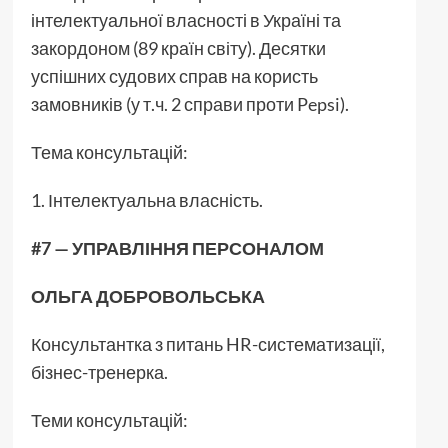
інтелектуальної власності в Україні та
закордоном (89 країн світу). Десятки
успішних судових справ на користь
замовників (у т.ч. 2 справи проти Pepsi).
Тема консультацій:
1. Інтелектуальна власність.
#7 — УПРАВЛІННЯ ПЕРСОНАЛОМ
ОЛЬГА ДОБРОВОЛЬСЬКА
Консультантка з питань HR-систематизації,
бізнес-тренерка.
Теми консультацій: