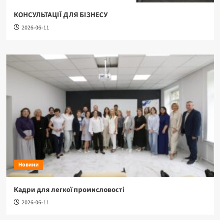
КОНСУЛЬТАЦІЇ ДЛЯ БІЗНЕСУ
2026-06-11
Новини
Кадри для легкої промисловості
2026-06-11