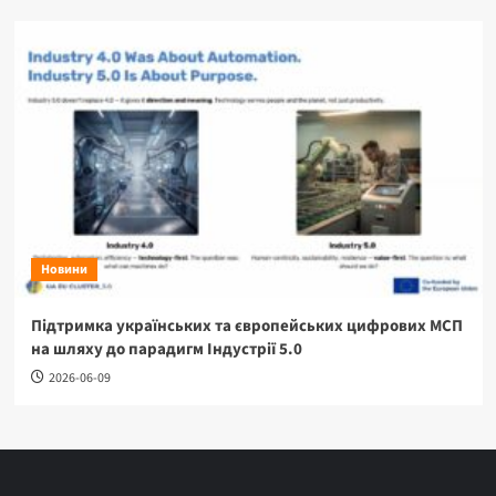
Новини
Підтримка українських та європейських цифрових МСП
на шляху до парадигм Індустрії 5.0
2026-06-09