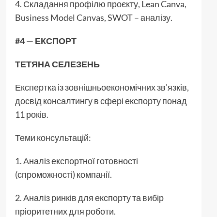
4. Складання профілю проєкту, Lean Canva,
Business Model Canvas, SWOT – аналізу.
#4 — ЕКСПОРТ
ТЕТЯНА СЕЛЕЗЕНЬ
Експертка із зовнішньоекономічних зв’язків,
досвід консалтингу в сфері експорту понад
11 років.
Теми консультацій:
1. Аналіз експортної готовності
(спроможності) компанії.
2. Аналіз ринків для експорту та вибір
пріоритетних для роботи.