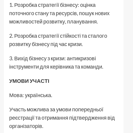
1. Розробка стратегії бізнесу: оцінка
поточного стану та ресурсів, пошук нових
можливостей розвитку, планування.
2. Розробка стратегії стійкості та сталого
розвитку бізнесу під час кризи.
3. Вихід бізнесу з кризи: антикризові
інструменти для керівника та команди.
УМОВИ УЧАСТІ
Мова: українська.
Участь можлива за умови попередньої
реєстрації та отримання підтвердження від
організаторів.