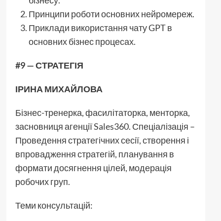
Принципи роботи основних нейромереж.
Приклади використання чату GPT в
основних бізнес процесах.
#9 — СТРАТЕГІЯ
ІРИНА МИХАЙЛОВА
Бізнес-тренерка, фасилітаторка, менторка,
засновниця агенції Sales360. Спеціалізація –
Проведення стратегічних сесії, створення і
впровадження стратегій, планування в
формати досягнення цілей, модерація
робочих груп.
Теми консультацій: