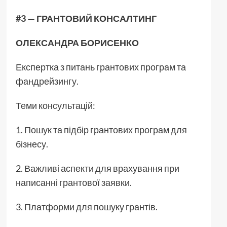
#3 — ГРАНТОВИЙ КОНСАЛТИНГ
ОЛЕКСАНДРА БОРИСЕНКО
Експертка з питань грантових програм та
фандрейзингу.
Теми консультацій:
1. Пошук та підбір грантових програм для
бізнесу.
2. Важливі аспекти для врахування при
написанні грантової заявки.
3. Платформи для пошуку грантів.