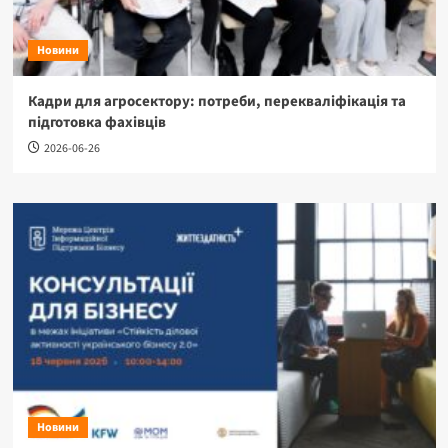
Новини
Кадри для агросектору: потреби, перекваліфікація та
підготовка фахівців
2026-06-26
Новини