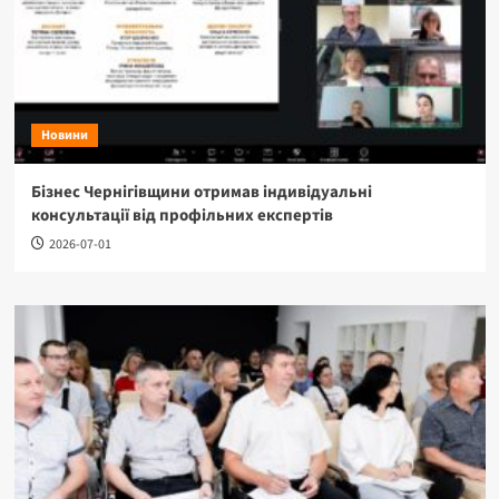
Новини
Бізнес Чернігівщини отримав індивідуальні
консультації від профільних експертів
2026-07-01