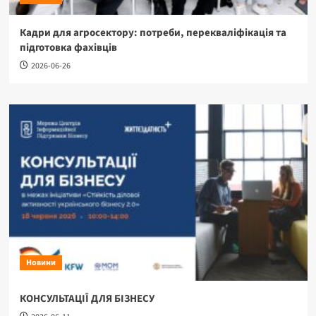
Кадри для агросектору: потреби, перекваліфікація та
підготовка фахівців
2026-06-26
Новини
КОНСУЛЬТАЦІЇ ДЛЯ БІЗНЕСУ