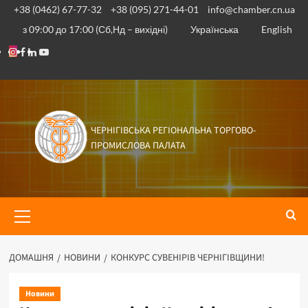
+38 (0462) 67-77-32
+38 (095) 271-44-01
info@chamber.cn.ua
з 09:00 до 17:00 (Сб,Нд – вихідні)
Українська
English
ЧЕРНІГІВСЬКА РЕГІОНАЛЬНА ТОРГОВО-
ПРОМИСЛОВА ПАЛАТА
ДОМАШНЯ
НОВИНИ
КОНКУРС СУВЕНІРІВ ЧЕРНІГІВЩИНИ!
Новини