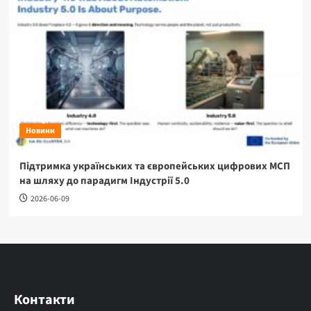
Новини
Підтримка українських та європейських цифрових МСП
на шляху до парадигм Індустрії 5.0
2026-06-09
Контакти