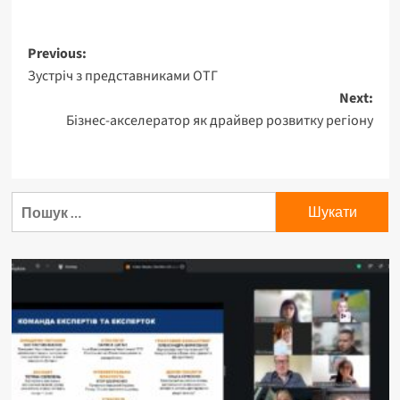
Previous:
Зустріч з представниками ОТГ
Next:
Бізнес-акселератор як драйвер розвитку регіону