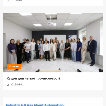
2026-06-11
Новини
Кадри для легкої промисловості
2026-06-11