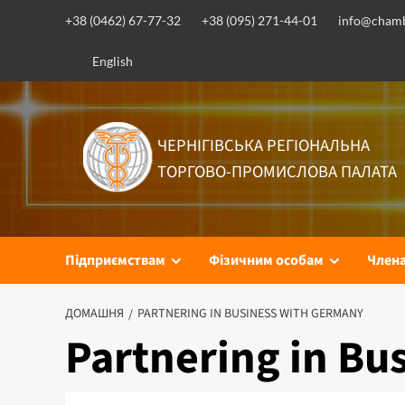
+38 (0462) 67-77-32
+38 (095) 271-44-01
info@chamb
English
ЧЕРНІГІВСЬКА РЕГІОНАЛЬНА
ТОРГОВО-ПРОМИСЛОВА ПАЛАТА
Підприємствам
Фізичним особам
Член
ДОМАШНЯ
PARTNERING IN BUSINESS WITH GERMANY
Partnering in Bu