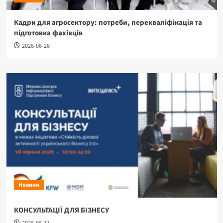
Кадри для агросектору: потреби, перекваліфікація та
підготовка фахівців
2026-06-26
Новини
КОНСУЛЬТАЦІЇ ДЛЯ БІЗНЕСУ