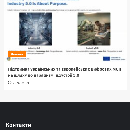
Новини
Підтримка українських та європейських цифрових МСП
на шляху до парадигм Індустрії 5.0
2026-06-09
Контакти