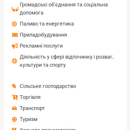
Громадські об'єднання та соціальна
допомога
Паливо та енергетика
Приладобудування
Рекламні послуги
Діяльність у сфері відпочинку і розваг,
культури та спорту
Сільське господарство
Торгівля
Транспорт
Туризм