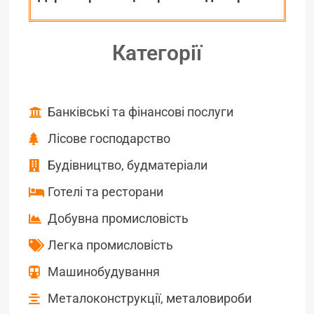
Категорії
Банківські та фінансові послуги
Лісове господарство
Будівництво, будматеріали
Готелі та ресторани
Добувна промисловість
Легка промисловість
Машинобудування
Металоконструкції, металовироби