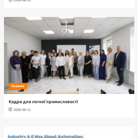
2026-06-11
Новини
Кадри для легкої промисловості
2026-06-11