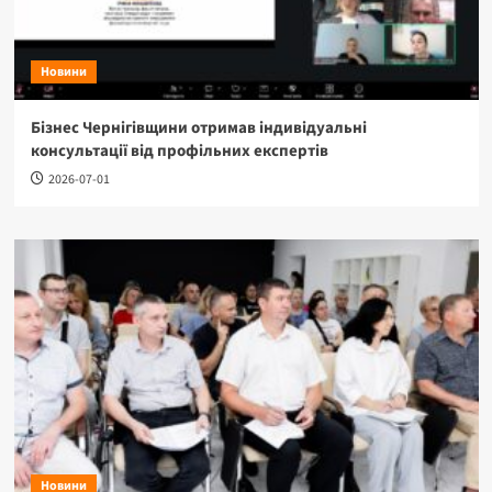
Новини
Бізнес Чернігівщини отримав індивідуальні
консультації від профільних експертів
2026-07-01
Новини