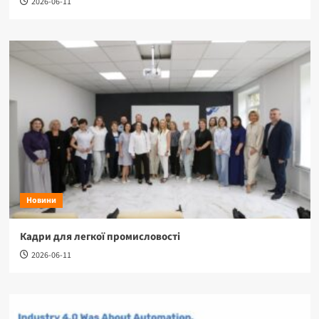
2026-06-11
Новини
Кадри для легкої промисловості
2026-06-11