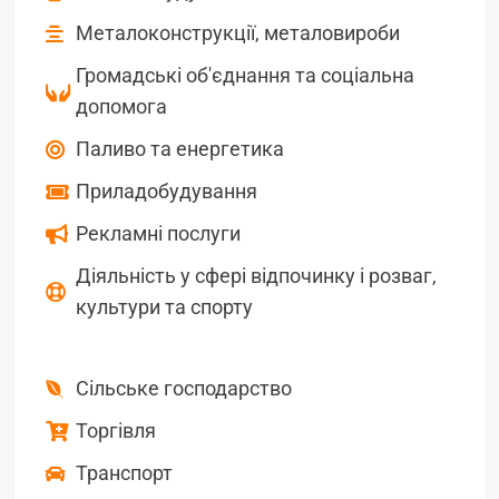
Металоконструкції, металовироби
Громадські об'єднання та соціальна
допомога
Паливо та енергетика
Приладобудування
Рекламні послуги
Діяльність у сфері відпочинку і розваг,
культури та спорту
Сільське господарство
Торгівля
Транспорт