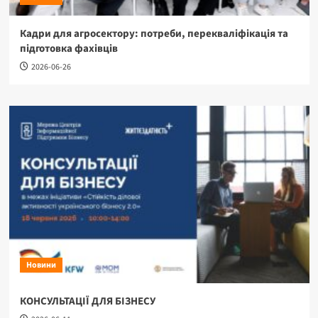
Кадри для агросектору: потреби, перекваліфікація та
підготовка фахівців
2026-06-26
Новини
КОНСУЛЬТАЦІЇ ДЛЯ БІЗНЕСУ