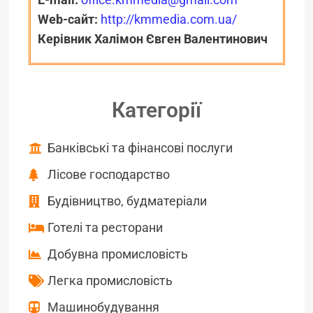
Web-сайт:
http://kmmedia.com.ua/
Керівник Халімон Євген Валентинович
Категорії
Банківські та фінансові послуги
Лісове господарство
Будівництво, будматеріали
Готелі та ресторани
Добувна промисловість
Легка промисловість
Машинобудування