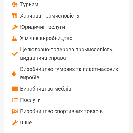
Туризм
Харчова промисловість
Юридичні послуги
Хімічне виробництво
Целюлозно-паперова промисловість;
видавнича справа
Виробництво гумових та пластмасових
виробів
Виробництво меблів
Послуги
Виробництво спортивних товарів
Інше