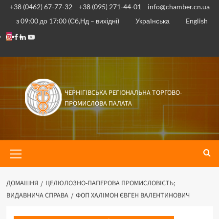
+38 (0462) 67-77-32
+38 (095) 271-44-01
info@chamber.cn.ua
з 09:00 до 17:00 (Сб,Нд – вихідні)
Українська
English
ЧЕРНІГІВСЬКА РЕГІОНАЛЬНА ТОРГОВО-
ПРОМИСЛОВА ПАЛАТА
ДОМАШНЯ
ЦЕЛЮЛОЗНО-ПАПЕРОВА ПРОМИСЛОВІСТЬ;
ВИДАВНИЧА СПРАВА
ФОП ХАЛІМОН ЄВГЕН ВАЛЕНТИНОВИЧ