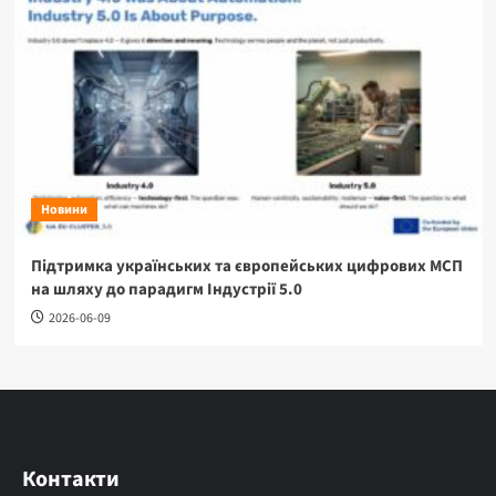
Новини
Підтримка українських та європейських цифрових МСП
на шляху до парадигм Індустрії 5.0
2026-06-09
Контакти