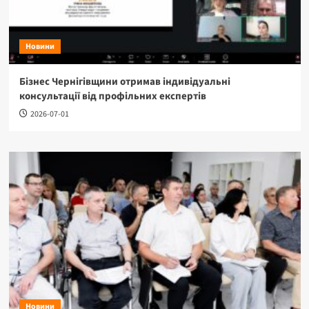
Новини
Бізнес Чернігівщини отримав індивідуальні
консультації від профільних експертів
2026-07-01
Новини