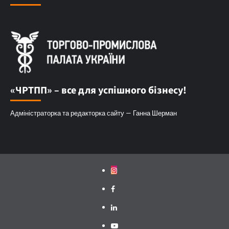
«ЧРТПП» – все для успішного бізнесу!
Адміністраторка та редакторка сайту — Ганна Шерман