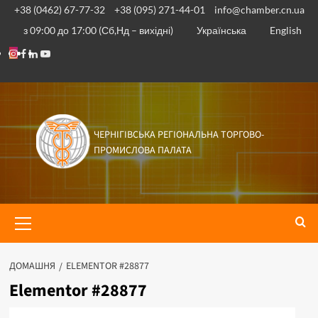
+38 (0462) 67-77-32
+38 (095) 271-44-01
info@chamber.cn.ua
з 09:00 до 17:00 (Сб,Нд – вихідні)
Українська
English
ЧЕРНІГІВСЬКА РЕГІОНАЛЬНА ТОРГОВО-
ПРОМИСЛОВА ПАЛАТА
ДОМАШНЯ
ELEMENTOR #28877
Elementor #28877