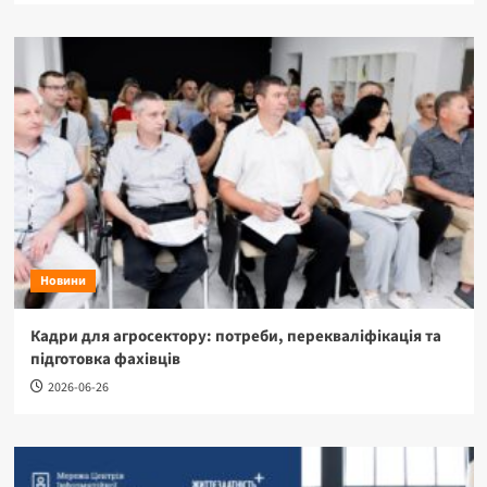
Новини
Кадри для агросектору: потреби, перекваліфікація та
підготовка фахівців
2026-06-26