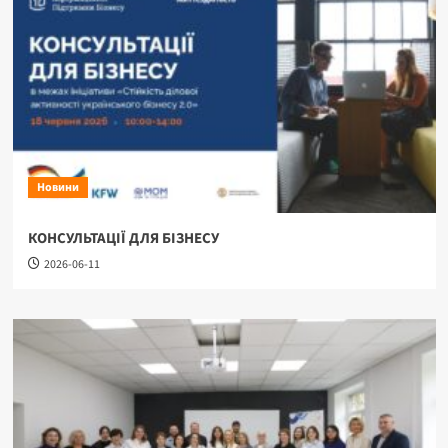
Новини
КОНСУЛЬТАЦІЇ ДЛЯ БІЗНЕСУ
2026-06-11