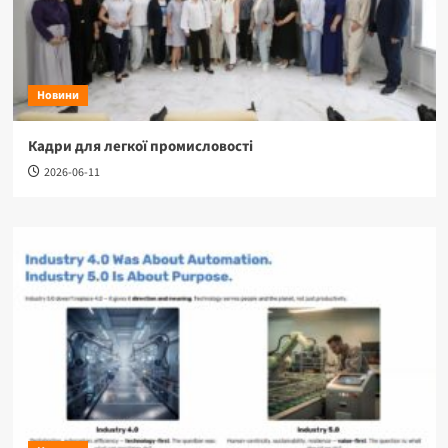
Новини
Кадри для легкої промисловості
2026-06-11