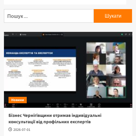
Новини
Бізнес Чернігівщини отримав індивідуальні
консультації від профільних експертів
2026-07-01