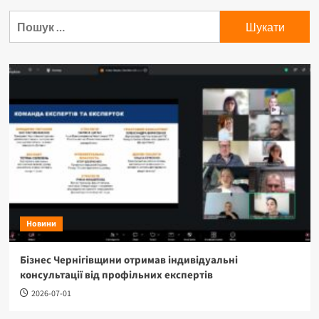
Новини
Бізнес Чернігівщини отримав індивідуальні
консультації від профільних експертів
2026-07-01