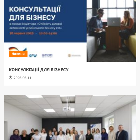
Новини
КОНСУЛЬТАЦІЇ ДЛЯ БІЗНЕСУ
2026-06-11