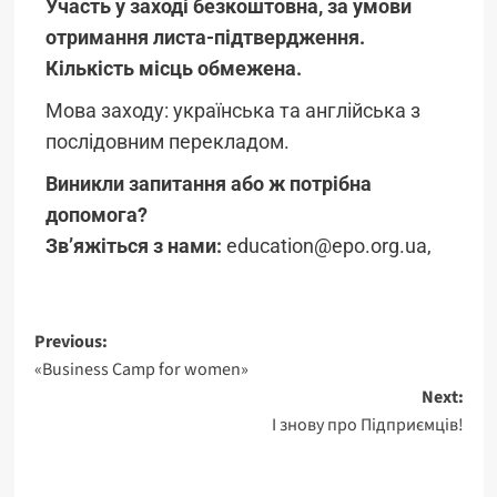
Участь у заході безкоштовна, за умови
отримання листа-підтвердження.
Кількість місць обмежена.
Мова заходу: українська та англійська з
послідовним перекладом.
Виникли запитання або ж потрібна
допомога?
Зв’яжіться з нами:
education@epo.org.ua,
Previous:
«Business Camp for women»
Next:
І знову про Підприємців!