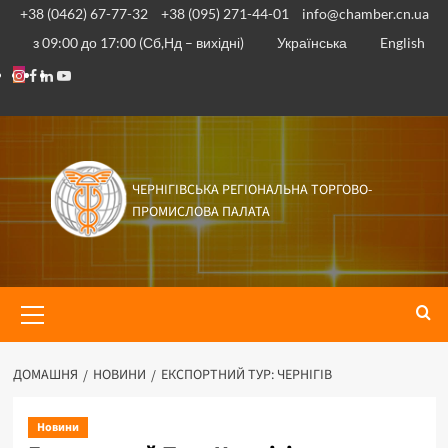
+38 (0462) 67-77-32
+38 (095) 271-44-01
info@chamber.cn.ua
з 09:00 до 17:00 (Сб,Нд – вихідні)
Українська
English
ЧЕРНІГІВСЬКА РЕГІОНАЛЬНА ТОРГОВО-
ПРОМИСЛОВА ПАЛАТА
ДОМАШНЯ
НОВИНИ
ЕКСПОРТНИЙ ТУР: ЧЕРНІГІВ
Новини