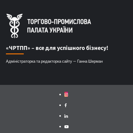
«ЧРТПП» – все для успішного бізнесу!
Адміністраторка та редакторка сайту — Ганна Шерман