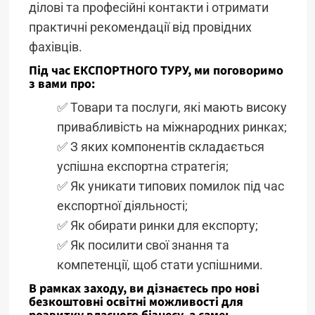
ділові та професійні контакти і отримати
практичні рекомендації від провідних
фахівців.
Під час ЕКСПОРТНОГО ТУРУ, ми поговоримо
з вами про:
✅ Товари та послуги, які мають високу
привабливість на міжнародних ринках;
✅ З яких компонентів складається
успішна експортна стратегія;
✅ Як уникати типових помилок під час
експортної діяльності;
✅ Як обирати ринки для експорту;
✅ Як посилити свої знання та
компетенції, щоб стати успішними.
В рамках заходу, ви дізнаєтесь про нові
безкоштовні освітні можливості для