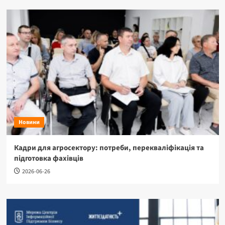
Новини
Кадри для агросектору: потреби, перекваліфікація та
підготовка фахівців
2026-06-26