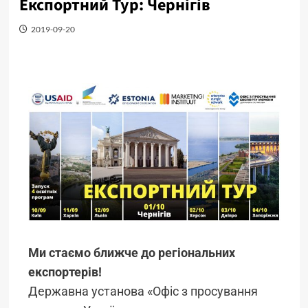
Експортний Тур: Чернігів
2019-09-20
Ми стаємо ближче до регіональних
експортерів!
Державна установа «Офіс з просування