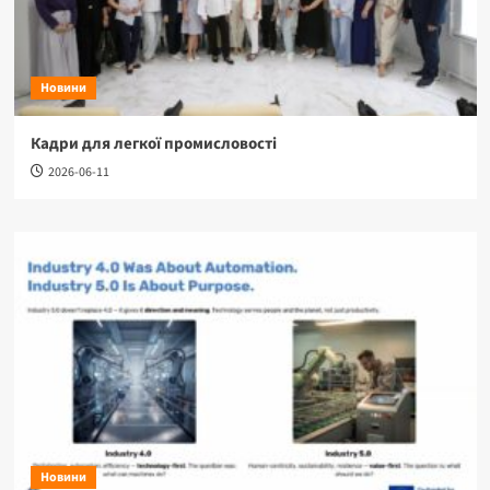
Новини
Кадри для легкої промисловості
2026-06-11
Новини