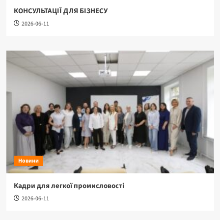
КОНСУЛЬТАЦІЇ ДЛЯ БІЗНЕСУ
2026-06-11
Новини
Кадри для легкої промисловості
2026-06-11