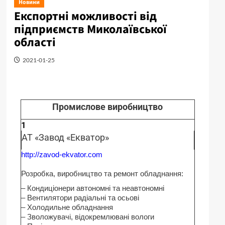
Новини
Експортні можливості від
підприємств Миколаївської
області
2021-01-25
Промислове виробництво
1
AT «Завод «Екватор»
http://zavod-ekvator.com
Розробка, виробництво та ремонт обладнання:
– Кондиціонери автономні та неавтономні
– Вентилятори радіальні та осьові
– Холодильне обладнання
– Зволожувачі, відокремлювані вологи