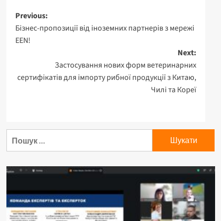
Previous:
Бізнес-пропозиції від іноземних партнерів з мережі
EEN!
Next:
Застосування нових форм ветеринарних
сертифікатів для імпорту рибної продукції з Китаю,
Чилі та Кореї