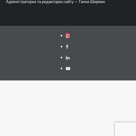
Адміністраторка та редакторка сайту — Ганна Шерман