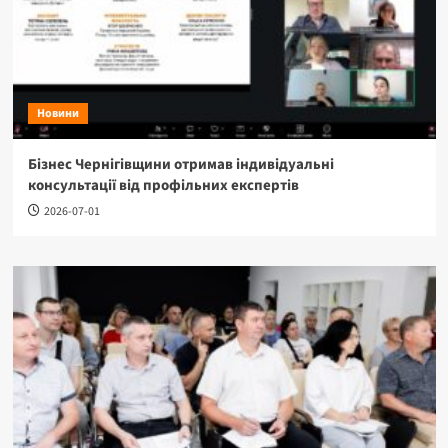
Новини
Бізнес Чернігівщини отримав індивідуальні
консультації від профільних експертів
2026-07-01