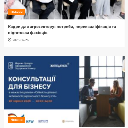
Новини
Кадри для агросектору: потреби, перекваліфікація та
підготовка фахівців
2026-06-26
Новини