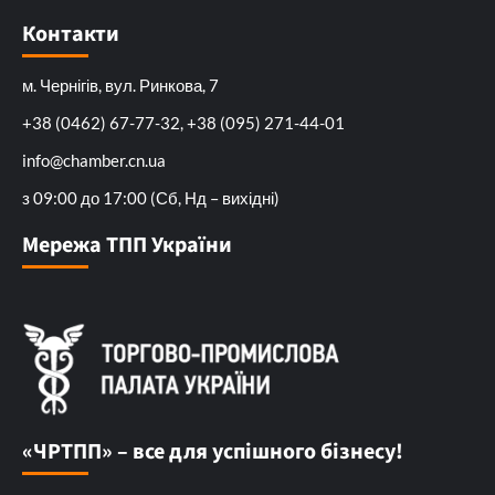
Контакти
м. Чернігів, вул. Ринкова, 7
+38 (0462) 67-77-32, +38 (095) 271-44-01
info@chamber.cn.ua
з 09:00 до 17:00 (Сб, Нд – вихідні)
Мережа ТПП України
«ЧРТПП» – все для успішного бізнесу!