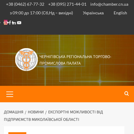
+38 (0462) 67-77-32
+38 (095) 271-44-01
info@chamber.cn.ua
з 09:00 до 17:00 (Сб,Нд – вихідні)
Українська
English
ЧЕРНІГІВСЬКА РЕГІОНАЛЬНА ТОРГОВО-
ПРОМИСЛОВА ПАЛАТА
ДОМАШНЯ
НОВИНИ
ЕКСПОРТНІ МОЖЛИВОСТІ ВІД
ПІДПРИЄМСТВ МИКОЛАЇВСЬКОЇ ОБЛАСТІ