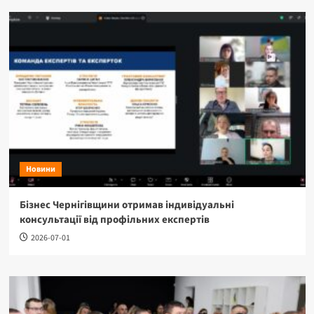
Новини
Бізнес Чернігівщини отримав індивідуальні
консультації від профільних експертів
2026-07-01