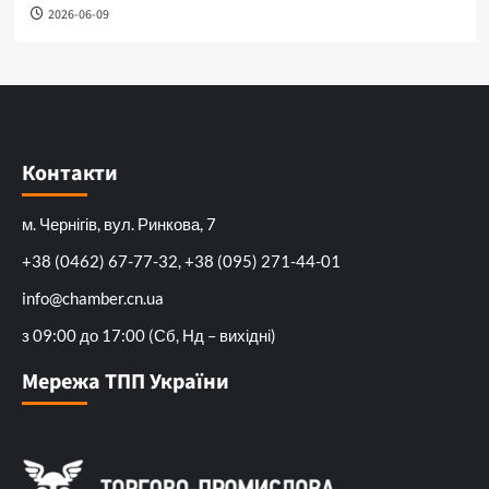
2026-06-09
Контакти
м. Чернігів, вул. Ринкова, 7
+38 (0462) 67-77-32, +38 (095) 271-44-01
info@chamber.cn.ua
з 09:00 до 17:00 (Сб, Нд – вихідні)
Мережа ТПП України