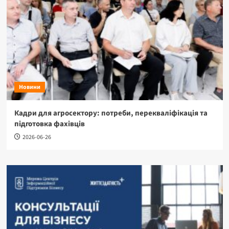
Новини
Кадри для агросектору: потреби, перекваліфікація та
підготовка фахівців
2026-06-26