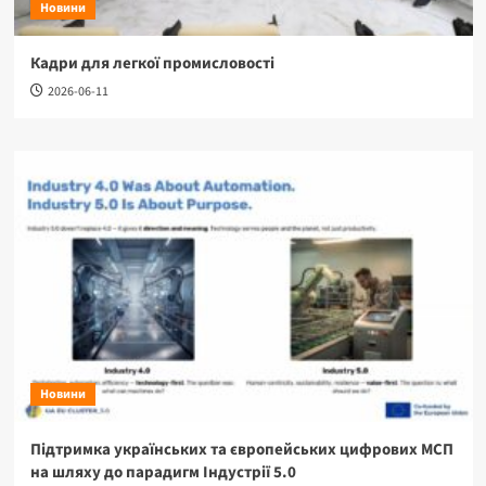
Новини
Кадри для легкої промисловості
2026-06-11
Новини
Підтримка українських та європейських цифрових МСП
на шляху до парадигм Індустрії 5.0