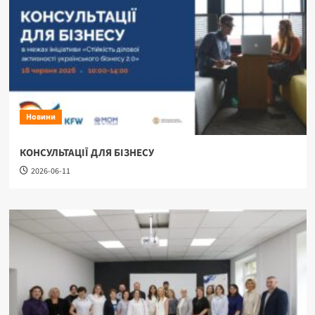
Новини
КОНСУЛЬТАЦІЇ ДЛЯ БІЗНЕСУ
2026-06-11