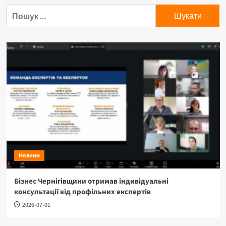
Пошук:
Новини
Бізнес Чернігівщини отримав індивідуальні
консультації від профільних експертів
2026-07-01