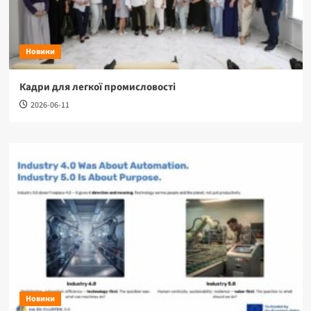
Новини
Кадри для легкої промисловості
2026-06-11
Новини