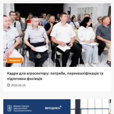
Новини
Кадри для агросектору: потреби, перекваліфікація та
підготовка фахівців
2026-06-26