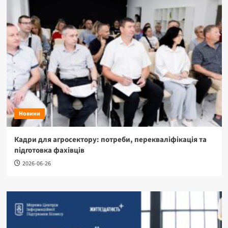
Новини
Кадри для агросектору: потреби, перекваліфікація та
підготовка фахівців
2026-06-26