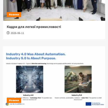
Новини
Кадри для легкої промисловості
2026-06-11
Новини