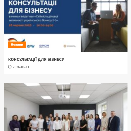
Новини
КОНСУЛЬТАЦІЇ ДЛЯ БІЗНЕСУ
2026-06-11