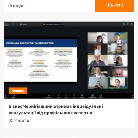
Пошук:
Новини
Бізнес Чернігівщини отримав індивідуальні
консультації від профільних експертів
2026-07-01