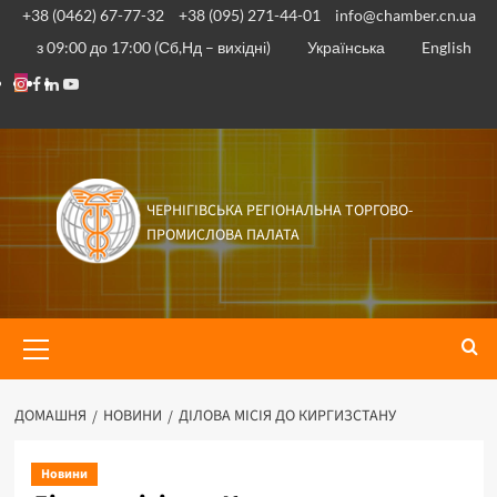
+38 (0462) 67-77-32
+38 (095) 271-44-01
info@chamber.cn.ua
з 09:00 до 17:00 (Сб,Нд – вихідні)
Українська
English
ЧЕРНІГІВСЬКА РЕГІОНАЛЬНА ТОРГОВО-
ПРОМИСЛОВА ПАЛАТА
ДОМАШНЯ
НОВИНИ
ДІЛОВА МІСІЯ ДО КИРГИЗСТАНУ
Новини