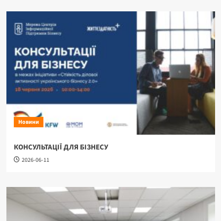
Новини
КОНСУЛЬТАЦІЇ ДЛЯ БІЗНЕСУ
2026-06-11