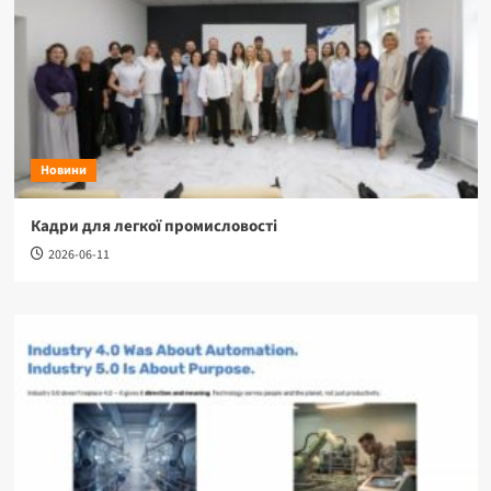
Новини
Кадри для легкої промисловості
2026-06-11