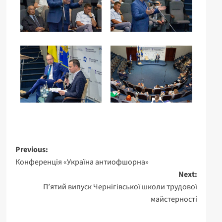
Previous:
Конференція «Україна антиофшорна»
Next:
П’ятий випуск Чернігівської школи трудової
майстерності