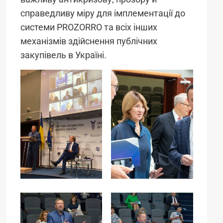
справедливу міру для імплементації до
системи PROZORRO та всіх інших
механізмів здійснення публічних
закупівель в Україні.