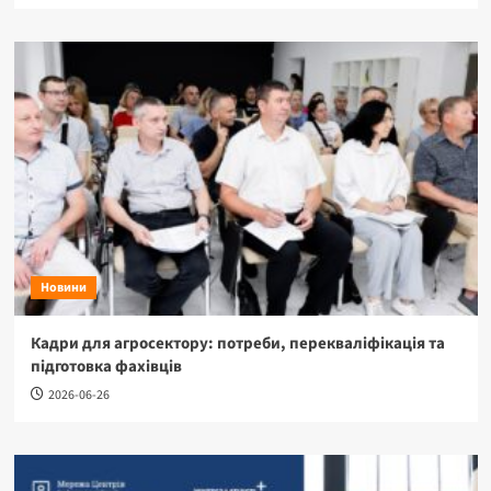
Новини
Кадри для агросектору: потреби, перекваліфікація та
підготовка фахівців
2026-06-26