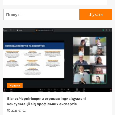
Новини
Бізнес Чернігівщини отримав індивідуальні
консультації від профільних експертів
2026-07-01