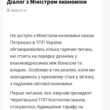
Діалог з Міністром економіки
2020-07-15
На зустрічі з Міністром економіки паном
Петрашко в ТПП України
обговорювались кілька гарячих питань,
які стоять на порядку денному у
взаємовідносинах між бізнесом та
владою. Особливо в тих реаліях, коли ми
знаходимось у кризовому стані у зв’язку
з падінням світової економіки.
Перше питання, яке озвучив президент
Чернігівської ТПП Костянтин Іванов,
стосувалось підвищення тарифу на