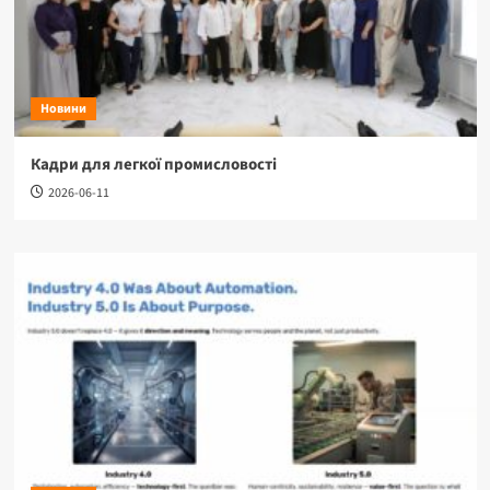
Новини
Кадри для легкої промисловості
2026-06-11