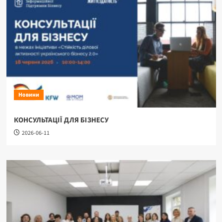
Новини
КОНСУЛЬТАЦІЇ ДЛЯ БІЗНЕСУ
2026-06-11