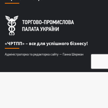
«ЧРТПП» – все для успішного бізнесу!
Адміністраторка та редакторка сайту — Ганна Шерман