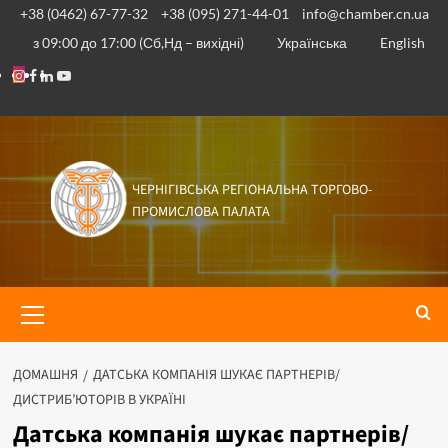
+38 (0462) 67-77-32
+38 (095) 271-44-01
info@chamber.cn.ua
з 09:00 до 17:00 (Сб,Нд – вихідні)
Українська
English
ЧЕРНІГІВСЬКА РЕГІОНАЛЬНА ТОРГОВО-
ПРОМИСЛОВА ПАЛАТА
ДОМАШНЯ
ДАТСЬКА КОМПАНІЯ ШУКАЄ ПАРТНЕРІВ/
ДИСТРИБ’ЮТОРІВ В УКРАЇНІ
Датська компанія шукає партнерів/