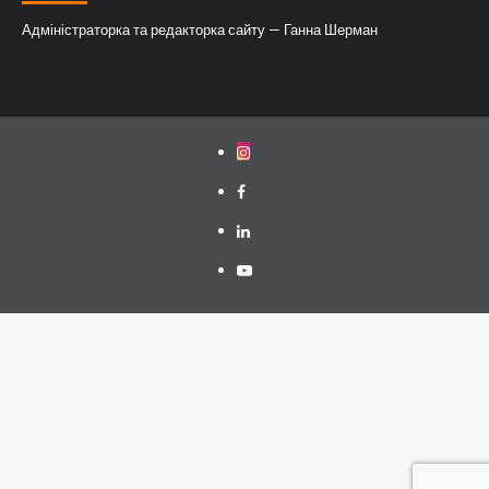
Адміністраторка та редакторка сайту — Ганна Шерман