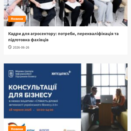
Новини
Кадри для агросектору: потреби, перекваліфікація та
підготовка фахівців
2026-06-26
Новини