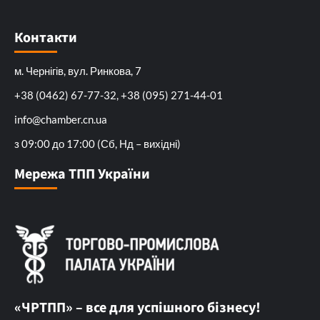
Контакти
м. Чернігів, вул. Ринкова, 7
+38 (0462) 67-77-32, +38 (095) 271-44-01
info@chamber.cn.ua
з 09:00 до 17:00 (Сб, Нд – вихідні)
Мережа ТПП України
«ЧРТПП» – все для успішного бізнесу!