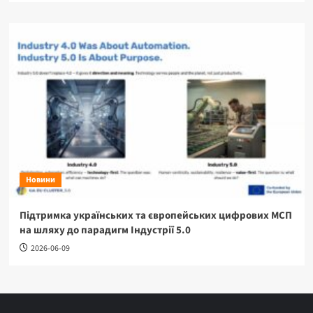
Новини
Підтримка українських та європейських цифрових МСП
на шляху до парадигм Індустрії 5.0
2026-06-09