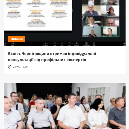
Новини
Бізнес Чернігівщини отримав індивідуальні
консультації від профільних експертів
2026-07-01