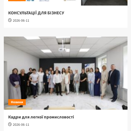
КОНСУЛЬТАЦІЇ ДЛЯ БІЗНЕСУ
2026-06-11
Новини
Кадри для легкої промисловості
2026-06-11