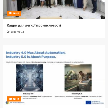
Новини
Кадри для легкої промисловості
2026-06-11
Новини