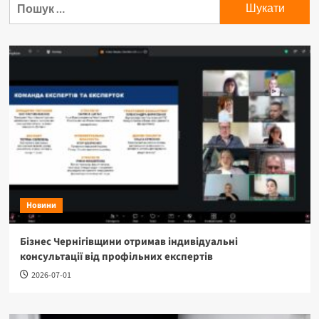
Пошук:
Новини
Бізнес Чернігівщини отримав індивідуальні
консультації від профільних експертів
2026-07-01