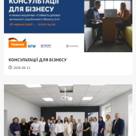
Новини
КОНСУЛЬТАЦІЇ ДЛЯ БІЗНЕСУ
2026-06-11