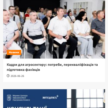
Новини
Кадри для агросектору: потреби, перекваліфікація та
підготовка фахівців
2026-06-26