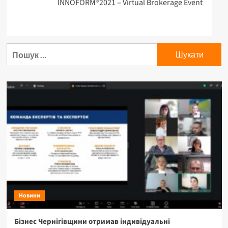
INNOFORM®2021 – Virtual Brokerage Event
Пошук:
Новини
Бізнес Чернігівщини отримав індивідуальні