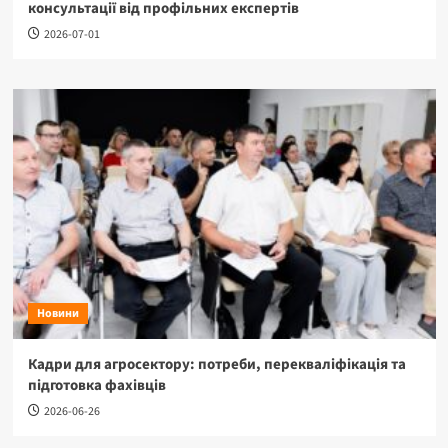
консультації від профільних експертів
2026-07-01
Новини
Кадри для агросектору: потреби, перекваліфікація та
підготовка фахівців
2026-06-26