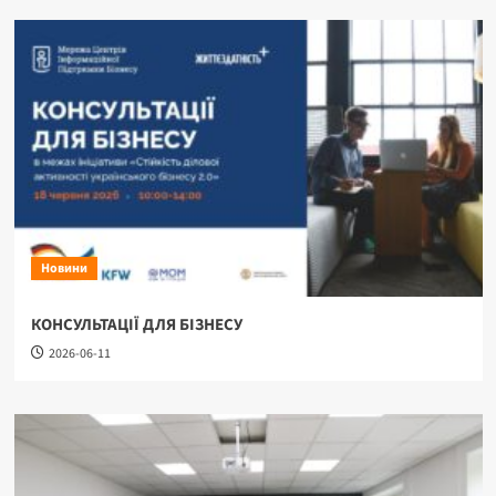
Новини
КОНСУЛЬТАЦІЇ ДЛЯ БІЗНЕСУ
2026-06-11