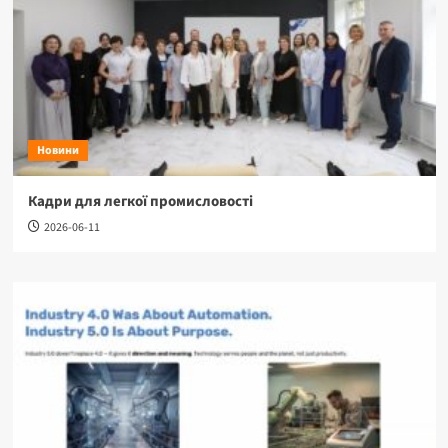
Новини
Кадри для легкої промисловості
2026-06-11