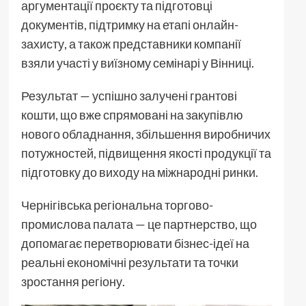
аргументації проєкту та підготовці
документів, підтримку на етапі онлайн-
захисту, а також представники компанії
взяли участі у виїзному семінарі у Вінниці.
Результат — успішно залучені грантові
кошти, що вже спрямовані на закупівлю
нового обладнання, збільшення виробничих
потужностей, підвищення якості продукції та
підготовку до виходу на міжнародні ринки.
Чернігівська регіональна торгово-
промислова палата — це партнерство, що
допомагає перетворювати бізнес-ідеї на
реальні економічні результати та точки
зростання регіону.