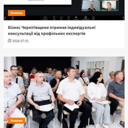
Новини
Бізнес Чернігівщини отримав індивідуальні
консультації від профільних експертів
2026-07-01
Новини