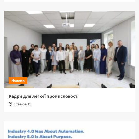
Новини
Кадри для легкої промисловості
2026-06-11