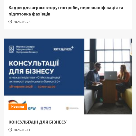
Кадри для агросектору: потреби, перекваліфікація та
підготовка фахівців
2026-06-26
Новини
КОНСУЛЬТАЦІЇ ДЛЯ БІЗНЕСУ
2026-06-11