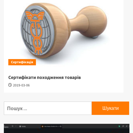
Сертифікація
Сертифікати походження товарів
2019-03-06
Пошук: