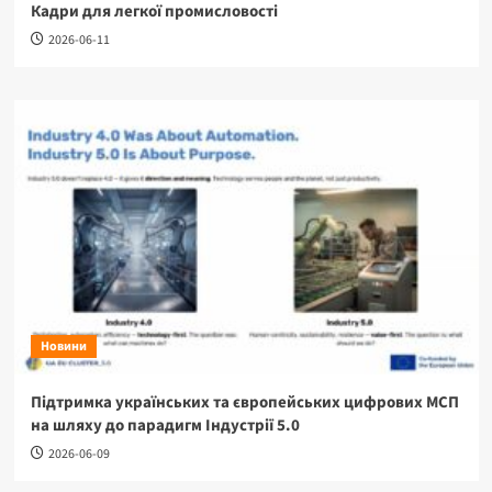
Кадри для легкої промисловості
2026-06-11
Новини
Підтримка українських та європейських цифрових МСП
на шляху до парадигм Індустрії 5.0
2026-06-09