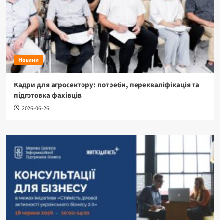
Новини
Кадри для агросектору: потреби, перекваліфікація та
підготовка фахівців
2026-06-26