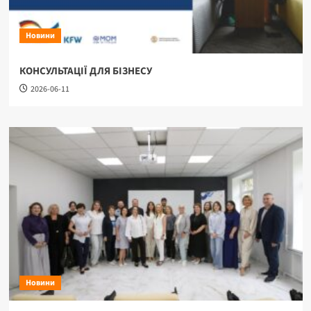
Новини
КОНСУЛЬТАЦІЇ ДЛЯ БІЗНЕСУ
2026-06-11
Новини