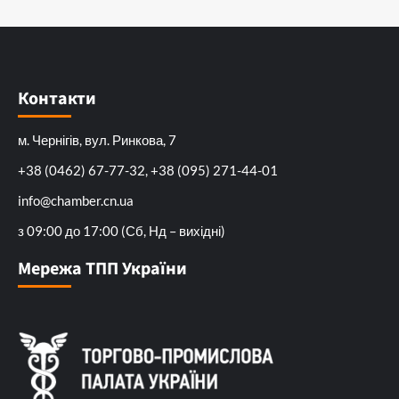
Контакти
м. Чернігів, вул. Ринкова, 7
+38 (0462) 67-77-32, +38 (095) 271-44-01
info@chamber.cn.ua
з 09:00 до 17:00 (Сб, Нд – вихідні)
Мережа ТПП України