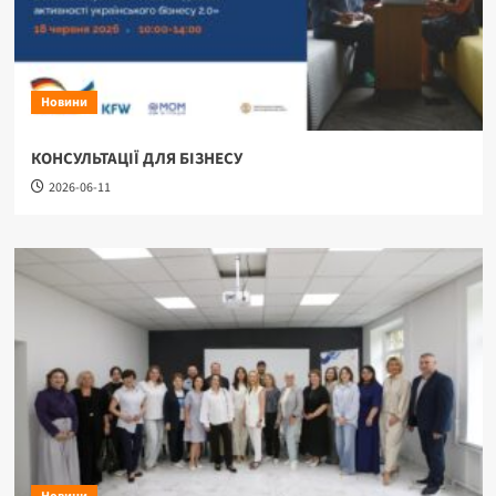
Новини
КОНСУЛЬТАЦІЇ ДЛЯ БІЗНЕСУ
2026-06-11