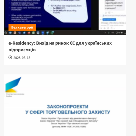
Без категорії
e-Residency: Вихід на ринок ЄС для українських
підприємців
2025-03-13