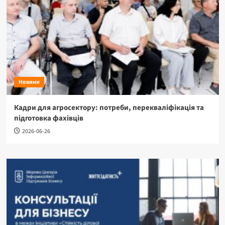
Новини
Кадри для агросектору: потреби, перекваліфікація та
підготовка фахівців
2026-06-26