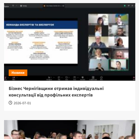
Новини
Бізнес Чернігівщини отримав індивідуальні
консультації від профільних експертів
2026-07-01