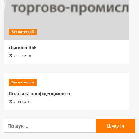
Без категорії
chamber link
2021-02-28
Без категорії
Політика конфіденційності
2019-03-17
Пошук: