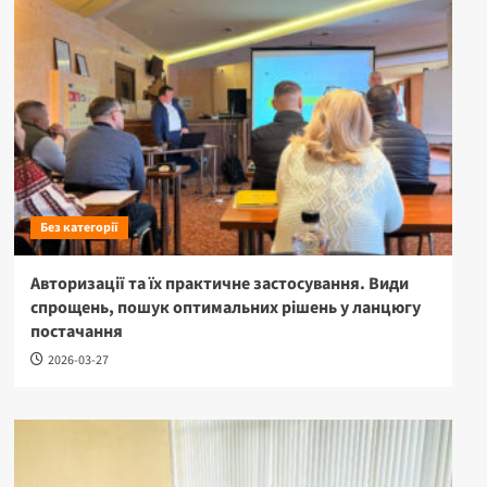
Без категорії
Авторизації та їх практичне застосування. Види
спрощень, пошук оптимальних рішень у ланцюгу
постачання
2026-03-27