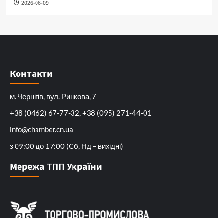
2026-06-09
Контакти
м. Чернігів, вул. Ринкова, 7
+38 (0462) 67-77-32, +38 (095) 271-44-01
info@chamber.cn.ua
з 09:00 до 17:00 (Сб, Нд – вихідні)
Мережа ТПП України