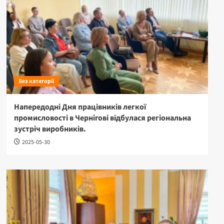
Без категорії
Напередодні Дня працівників легкої
промисловості в Чернігові відбулася регіональна
зустріч виробників.
2025-05-30