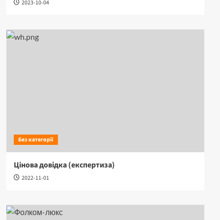
2023-10-04
Без категорії
Цінова довідка (експертиза)
2022-11-01