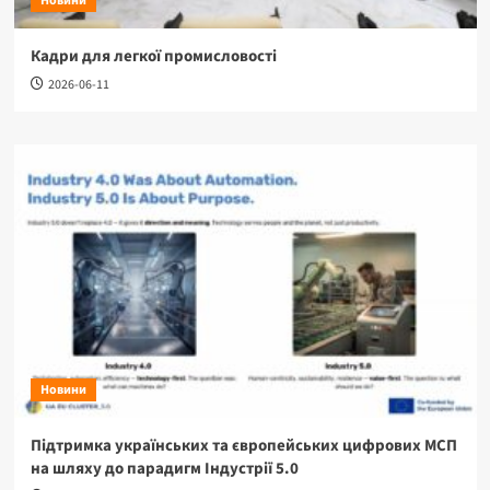
Новини
Кадри для легкої промисловості
2026-06-11
Новини
Підтримка українських та європейських цифрових МСП
на шляху до парадигм Індустрії 5.0