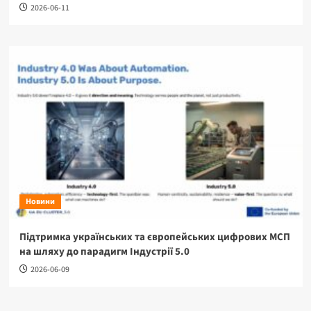
2026-06-11
Новини
Підтримка українських та європейських цифрових МСП
на шляху до парадигм Індустрії 5.0
2026-06-09