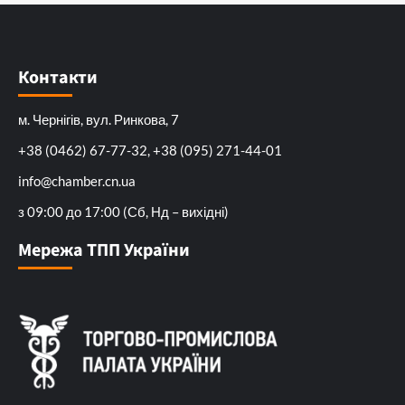
Контакти
м. Чернігів, вул. Ринкова, 7
+38 (0462) 67-77-32, +38 (095) 271-44-01
info@chamber.cn.ua
з 09:00 до 17:00 (Сб, Нд – вихідні)
Мережа ТПП України