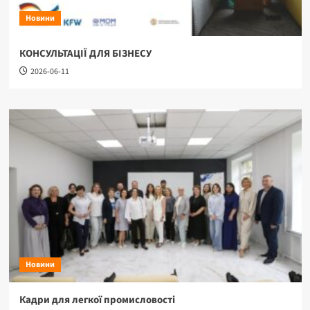
Новини
КОНСУЛЬТАЦІЇ ДЛЯ БІЗНЕСУ
2026-06-11
Новини
Кадри для легкої промисловості