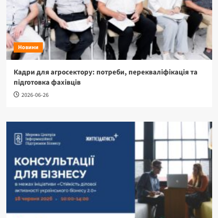
Новини
Кадри для агросектору: потреби, перекваліфікація та
підготовка фахівців
2026-06-26