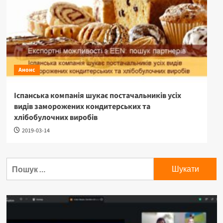
Анонс
Іспанська компанія шукає постачальників усіх
видів заморожених кондитерських та
хлібобулочних виробів
2019-03-14
Пошук: