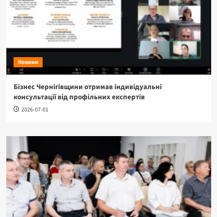
Новини
Бізнес Чернігівщини отримав індивідуальні
консультації від профільних експертів
2026-07-01