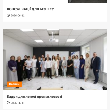
КОНСУЛЬТАЦІЇ ДЛЯ БІЗНЕСУ
2026-06-11
Новини
Кадри для легкої промисловості
2026-06-11