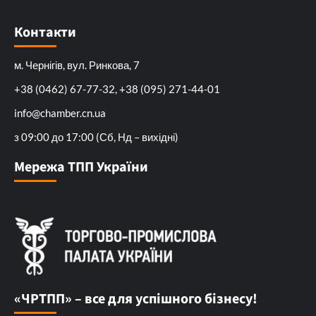
Контакти
м. Чернігів, вул. Ринкова, 7
+38 (0462) 67-77-32, +38 (095) 271-44-01
info@chamber.cn.ua
з 09:00 до 17:00 (Сб, Нд – вихідні)
Мережа ТПП України
«ЧРТПП» – все для успішного бізнесу!