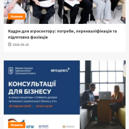
Новини
Кадри для агросектору: потреби, перекваліфікація та
підготовка фахівців
2026-06-26
Новини