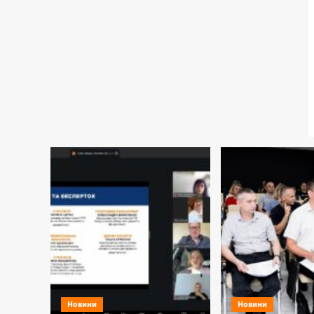
Новини
Новини