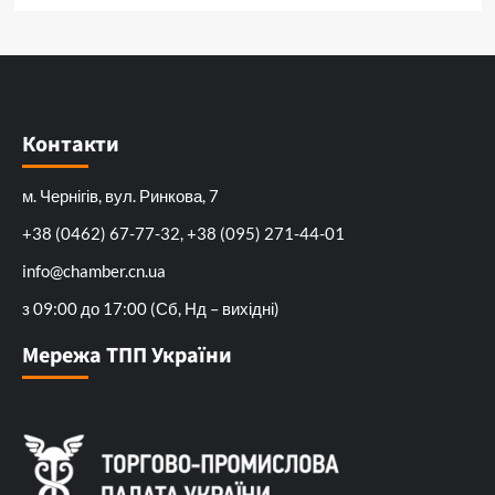
Контакти
м. Чернігів, вул. Ринкова, 7
+38 (0462) 67-77-32, +38 (095) 271-44-01
info@chamber.cn.ua
з 09:00 до 17:00 (Сб, Нд – вихідні)
Мережа ТПП України