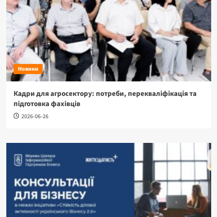
Новини
Кадри для агросектору: потреби, перекваліфікація та
підготовка фахівців
2026-06-26