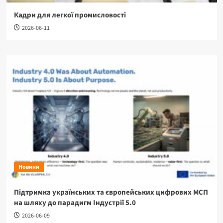
Кадри для легкої промисловості
2026-06-11
Новини
Підтримка українських та європейських цифрових МСП
на шляху до парадигм Індустрії 5.0
2026-06-09