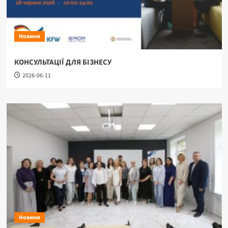
Новини
КОНСУЛЬТАЦІЇ ДЛЯ БІЗНЕСУ
2026-06-11
Новини