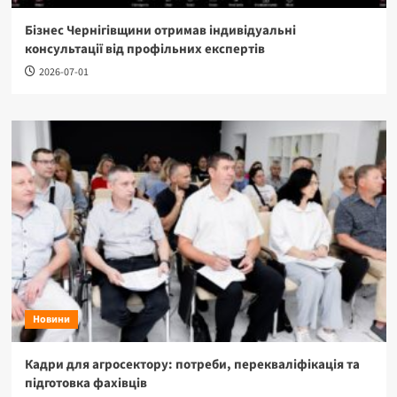
Бізнес Чернігівщини отримав індивідуальні
консультації від профільних експертів
2026-07-01
Новини
Кадри для агросектору: потреби, перекваліфікація та
підготовка фахівців