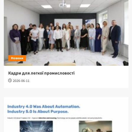
Новини
Кадри для легкої промисловості
2026-06-11