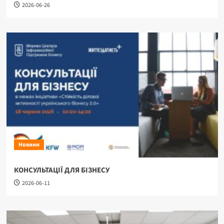
2026-06-26
Новини
КОНСУЛЬТАЦІЇ ДЛЯ БІЗНЕСУ
2026-06-11