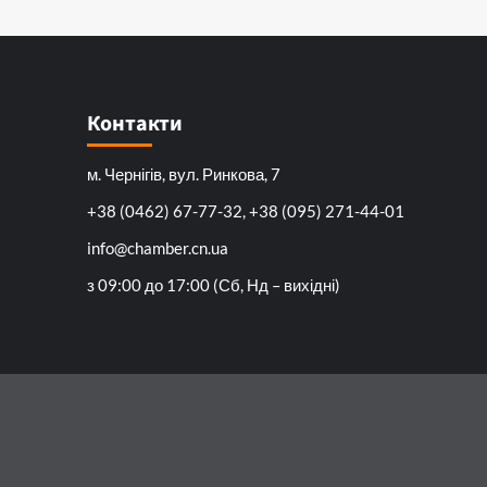
Контакти
м. Чернігів, вул. Ринкова, 7
+38 (0462) 67-77-32, +38 (095) 271-44-01
info@chamber.cn.ua
з 09:00 до 17:00 (Сб, Нд – вихідні)