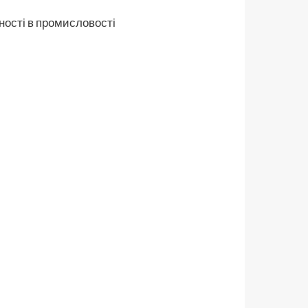
ності в промисловості