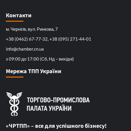
Контакти
м. Чернігів, вул. Ринкова, 7
+38 (0462) 67-77-32, +38 (095) 271-44-01
info@chamber.cn.ua
з 09:00 до 17:00 (Сб, Нд – вихідні)
Мережа ТПП України
«ЧРТПП» – все для успішного бізнесу!