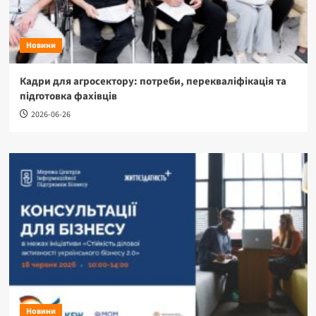
Новини
Кадри для агросектору: потреби, перекваліфікація та
підготовка фахівців
2026-06-26
Новини