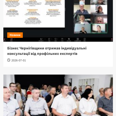
Новини
Бізнес Чернігівщини отримав індивідуальні
консультації від профільних експертів
2026-07-01