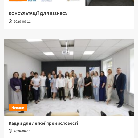
КОНСУЛЬТАЦІЇ ДЛЯ БІЗНЕСУ
2026-06-11
Новини
Кадри для легкої промисловості
2026-06-11