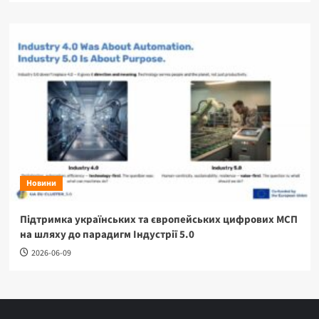
Новини
Підтримка українських та європейських цифрових МСП
на шляху до парадигм Індустрії 5.0
2026-06-09