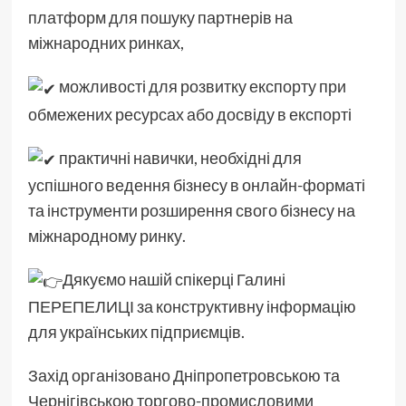
платформ для пошуку партнерів на
міжнародних ринках,
можливості для розвитку експорту при
обмежених ресурсах або досвіду в експорті
практичні навички, необхідні для
успішного ведення бізнесу в онлайн-форматі
та інструменти розширення свого бізнесу на
міжнародному ринку.
Дякуємо нашій спікерці Галині
ПЕРЕПЕЛИЦІ за конструктивну інформацію
для українських підприємців.
Захід організовано Дніпропетровською та
Чернігівською торгово-промисловими