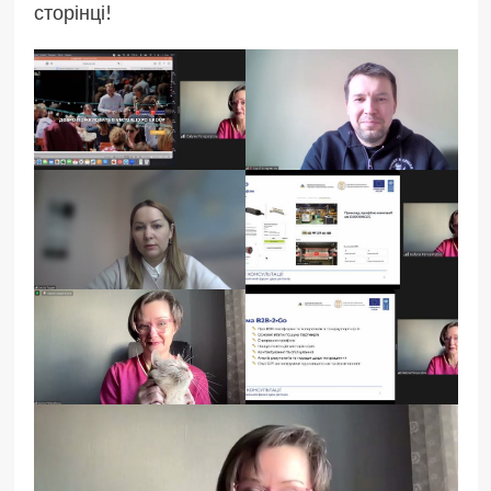
сторінці!