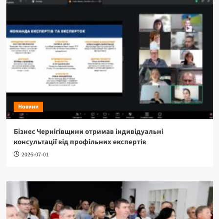
Новини
Бізнес Чернігівщини отримав індивідуальні
консультації від профільних експертів
2026-07-01