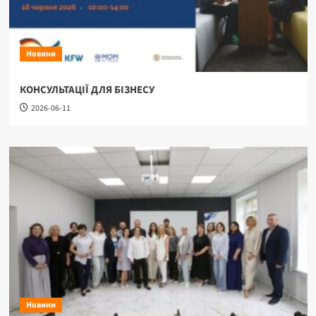
Новини
КОНСУЛЬТАЦІЇ ДЛЯ БІЗНЕСУ
2026-06-11
Новини