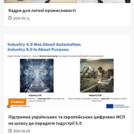
Кадри для легкої промисловості
2026-06-11
Новини
Підтримка українських та європейських цифрових МСП
на шляху до парадигм Індустрії 5.0
2026-06-09