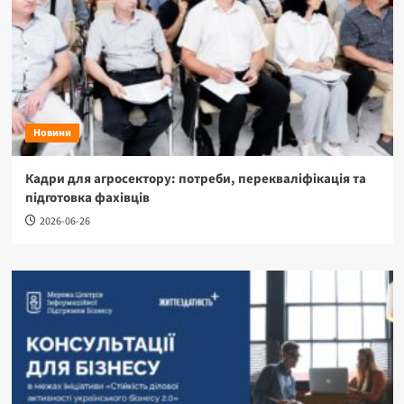
Новини
Кадри для агросектору: потреби, перекваліфікація та
підготовка фахівців
2026-06-26