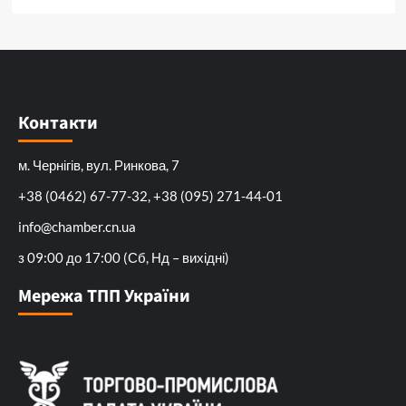
Контакти
м. Чернігів, вул. Ринкова, 7
+38 (0462) 67-77-32, +38 (095) 271-44-01
info@chamber.cn.ua
з 09:00 до 17:00 (Сб, Нд – вихідні)
Мережа ТПП України