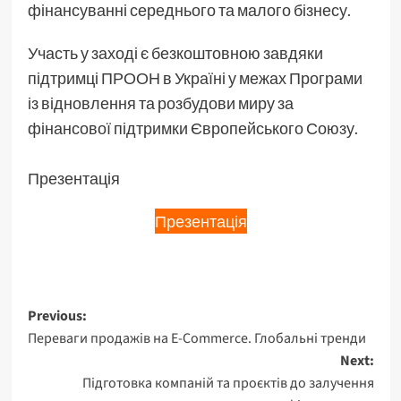
фінансуванні середнього та малого бізнесу.
Участь у заході є безкоштовною завдяки
підтримці ПРООН в Україні у межах Програми
із відновлення та розбудови миру за
фінансової підтримки Європейського Союзу.
Презентація
Презентація
Previous:
Переваги продажів на E-Commerce. Глобальні тренди
Next:
Підготовка компаній та проєктів до залучення