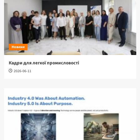
Новини
Кадри для легкої промисловості
2026-06-11