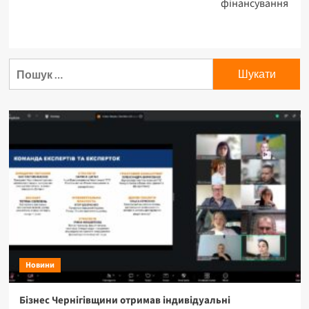
фінансування
Новини
Бізнес Чернігівщини отримав індивідуальні