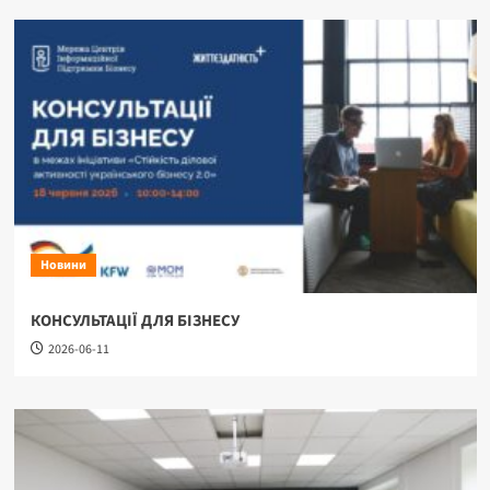
Новини
КОНСУЛЬТАЦІЇ ДЛЯ БІЗНЕСУ
2026-06-11