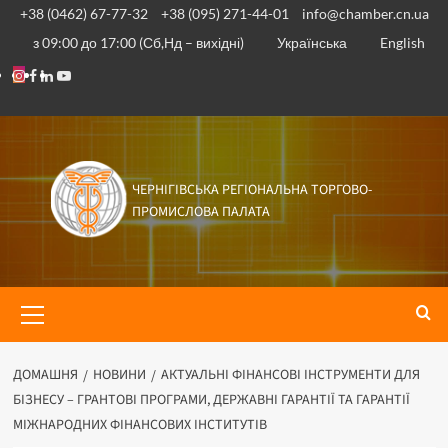
+38 (0462) 67-77-32
+38 (095) 271-44-01
info@chamber.cn.ua
з 09:00 до 17:00 (Сб,Нд – вихідні)
Українська
English
ЧЕРНІГІВСЬКА РЕГІОНАЛЬНА ТОРГОВО-
ПРОМИСЛОВА ПАЛАТА
ДОМАШНЯ
НОВИНИ
АКТУАЛЬНІ ФІНАНСОВІ ІНСТРУМЕНТИ ДЛЯ
БІЗНЕСУ – ГРАНТОВІ ПРОГРАМИ, ДЕРЖАВНІ ГАРАНТІЇ ТА ГАРАНТІЇ
МІЖНАРОДНИХ ФІНАНСОВИХ ІНСТИТУТІВ