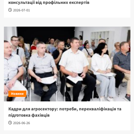
консультації від профільних експертів
2026-07-01
Новини
Кадри для агросектору: потреби, перекваліфікація та
підготовка фахівців
2026-06-26