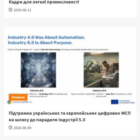
Кадри для легкої промисловості
2026-06-11
Новини
Підтримка українських та європейських цифрових МСП
на шляху до парадигм Індустрії 5.0
2026-06-09