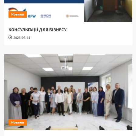
Новини
КОНСУЛЬТАЦІЇ ДЛЯ БІЗНЕСУ
2026-06-11
Новини