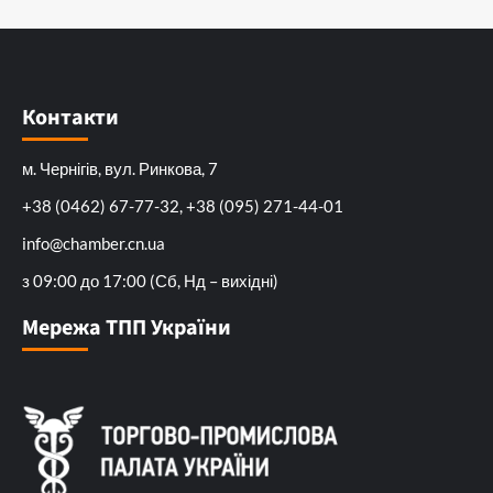
Контакти
м. Чернігів, вул. Ринкова, 7
+38 (0462) 67-77-32, +38 (095) 271-44-01
info@chamber.cn.ua
з 09:00 до 17:00 (Сб, Нд – вихідні)
Мережа ТПП України