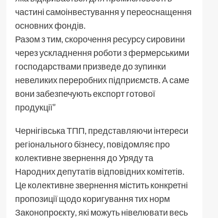
частині самоінвестування у переоснащення
основних фондів.
Разом з тим, скорочення ресурсу сировини
через ускладнення роботи з фермерськими
господарствами призведе до зупинки
невеликих переробних підприємств. А саме
вони забезпечують експорт готової
продукції”
Чернігівська ТПП, представляючи інтереси
регіонального бізнесу, повідомляє про
колективне звернення до Уряду та
Народних депутатів відповідних комітетів.
Це колективне звернення містить конкретні
пропозиції щодо коригування тих норм
Законопроєкту, які можуть нівелювати весь