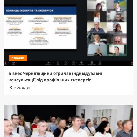
Новини
Бізнес Чернігівщини отримав індивідуальні
консультації від профільних експертів
2026-07-01