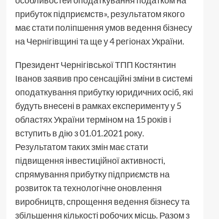
прибуток підприємств», результатом якого
має стати поліпшення умов ведення бізнесу
на Чернігівщині та ще у 4 регіонах України.
Президент Чернігівської ТПП Костянтин
Іванов заявив про сенсаційні зміни в системі
оподаткування прибутку юридичних осіб, які
будуть внесені в рамках експерименту у 5
областях України терміном на 15 років і
вступить в дію з 01.01.2021 року.
Результатом таких змін має стати
підвищення інвестиційної активності,
спрямування прибутку підприємств на
розвиток та технологічне оновлення
виробництв, спрощення ведення бізнесу та
збільшення кількості робочих місць. Разом з