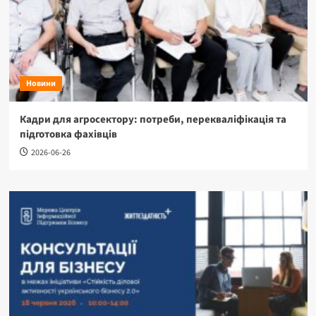
Новини
Кадри для агросектору: потреби, перекваліфікація та
підготовка фахівців
2026-06-26