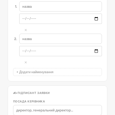
1.
×
2.
×
+ Додати найменування
✍️ ПІДПИСАНТ ЗАЯВКИ
ПОСАДА КЕРІВНИКА