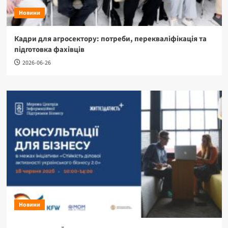
Новини
Кадри для агросектору: потреби, перекваліфікація та
підготовка фахівців
2026-06-26
Новини