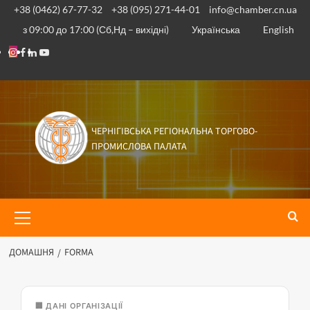
+38 (0462) 67-77-32
+38 (095) 271-44-01
info@chamber.cn.ua
з 09:00 до 17:00 (Сб,Нд – вихідні)
Українська
English
ЧЕРНІГІВСЬКА РЕГІОНАЛЬНА ТОРГОВО-
ПРОМИСЛОВА ПАЛАТА
ДОМАШНЯ
FORMA
🏢 ДАНІ ОРГАНІЗАЦІЇ