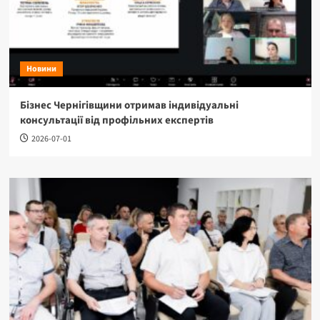
Новини
Бізнес Чернігівщини отримав індивідуальні
консультації від профільних експертів
2026-07-01