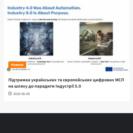
Новини
Підтримка українських та європейських цифрових МСП
на шляху до парадигм Індустрії 5.0
2026-06-09