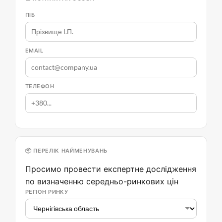
ПІБ
EMAIL
ТЕЛЕФОН
📦 ПЕРЕЛІК НАЙМЕНУВАНЬ
Просимо провести експертне дослідження
по визначенню середньо-ринкових цін
РЕГІОН РИНКУ