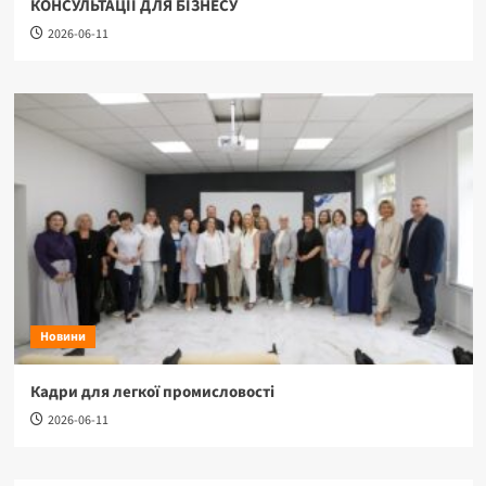
КОНСУЛЬТАЦІЇ ДЛЯ БІЗНЕСУ
2026-06-11
Новини
Кадри для легкої промисловості
2026-06-11