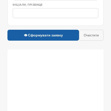
ІНІЦІАЛИ, ПРІЗВИЩЕ
👁 Сформувати заявку
Очистити