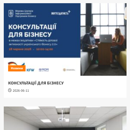
Новини
КОНСУЛЬТАЦІЇ ДЛЯ БІЗНЕСУ
2026-06-11