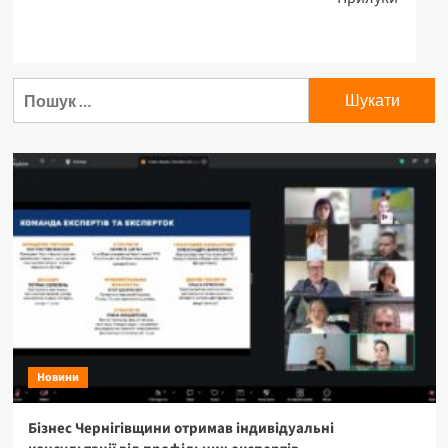
Пошук:
Новини
Бізнес Чернігівщини отримав індивідуальні