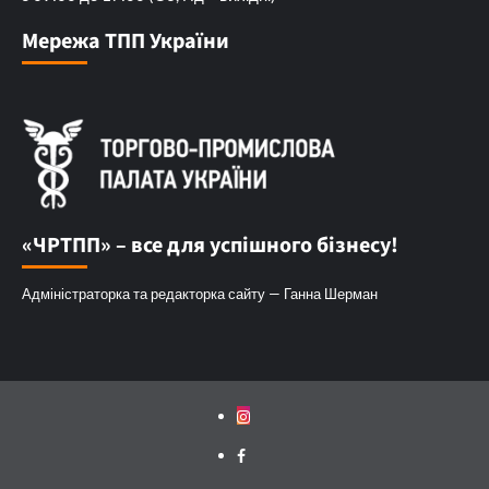
Мережа ТПП України
«ЧРТПП» – все для успішного бізнесу!
Адміністраторка та редакторка сайту — Ганна Шерман
Instagram
Facebook