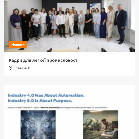
Новини
Кадри для легкої промисловості
2026-06-11