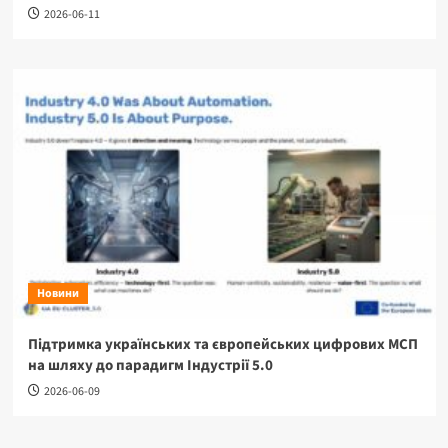
2026-06-11
Новини
Підтримка українських та європейських цифрових МСП
на шляху до парадигм Індустрії 5.0
2026-06-09