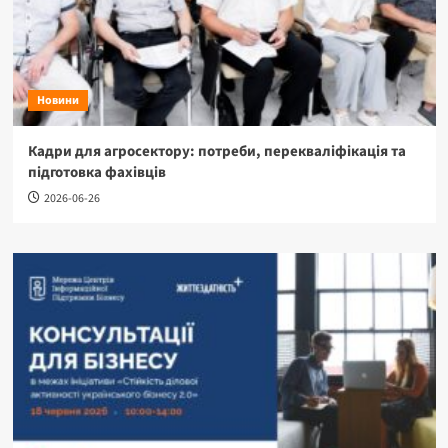
Новини
Кадри для агросектору: потреби, перекваліфікація та
підготовка фахівців
2026-06-26