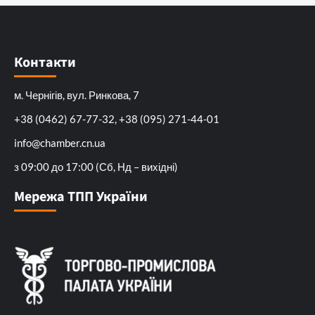
Контакти
м. Чернігів, вул. Ринкова, 7
+38 (0462) 67-77-32, +38 (095) 271-44-01
info@chamber.cn.ua
з 09:00 до 17:00 (Сб, Нд – вихідні)
Мережа ТПП України