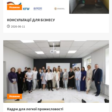
Новини
КОНСУЛЬТАЦІЇ ДЛЯ БІЗНЕСУ
2026-06-11
Новини
Кадри для легкої промисловості