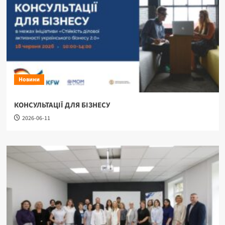
Новини
КОНСУЛЬТАЦІЇ ДЛЯ БІЗНЕСУ
2026-06-11