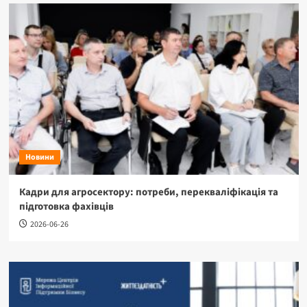
Новини
Кадри для агросектору: потреби, перекваліфікація та
підготовка фахівців
2026-06-26