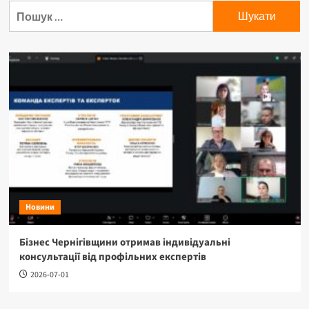
Пошук:
Новини
Бізнес Чернігівщини отримав індивідуальні
консультації від профільних експертів
2026-07-01