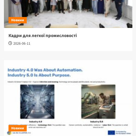
Новини
Кадри для легкої промисловості
2026-06-11
Новини