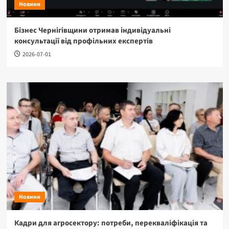
Новини
Бізнес Чернігівщини отримав індивідуальні
консультації від профільних експертів
2026-07-01
Новини
Кадри для агросектору: потреби, перекваліфікація та