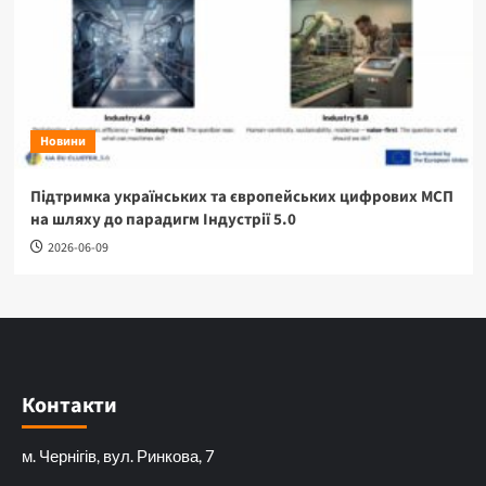
Новини
Підтримка українських та європейських цифрових МСП
на шляху до парадигм Індустрії 5.0
2026-06-09
Контакти
м. Чернігів, вул. Ринкова, 7