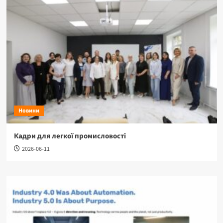
Новини
Кадри для легкої промисловості
2026-06-11