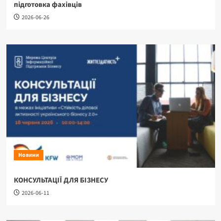
підготовка фахівців
2026-06-26
Новини
КОНСУЛЬТАЦІЇ ДЛЯ БІЗНЕСУ
2026-06-11