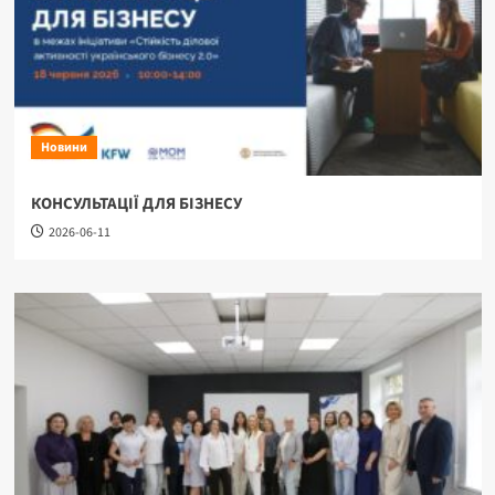
Новини
КОНСУЛЬТАЦІЇ ДЛЯ БІЗНЕСУ
2026-06-11