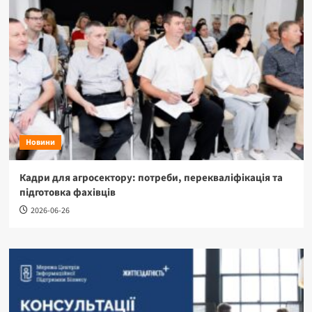
Новини
Кадри для агросектору: потреби, перекваліфікація та
підготовка фахівців
2026-06-26