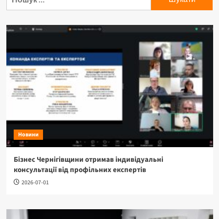
Новини
Бізнес Чернігівщини отримав індивідуальні
консультації від профільних експертів
2026-07-01