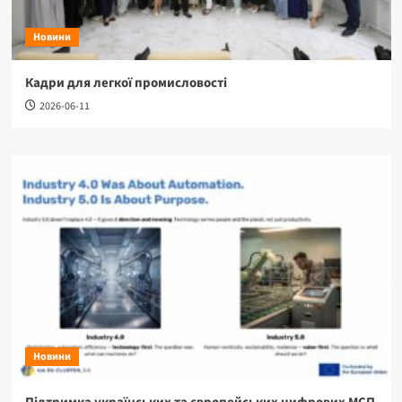
Новини
Кадри для легкої промисловості
2026-06-11
Новини