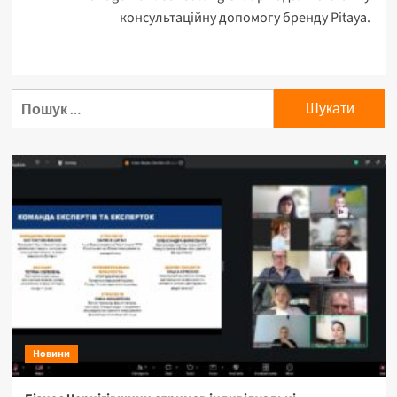
консультаційну допомогу бренду Pitaya.
Пошук:
Новини