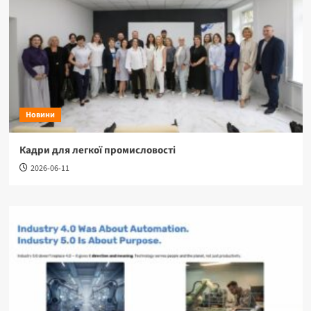
Новини
Кадри для легкої промисловості
2026-06-11