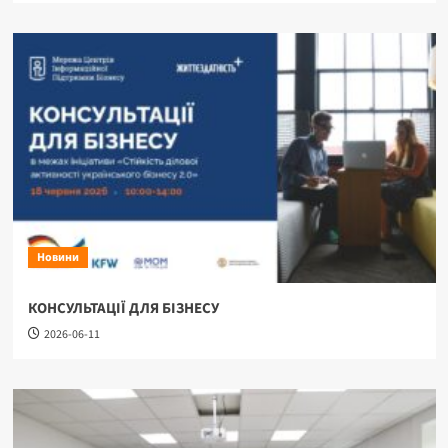
Новини
КОНСУЛЬТАЦІЇ ДЛЯ БІЗНЕСУ
2026-06-11