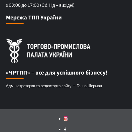
з 09:00 до 17:00 (Сб, Нд – вихідні)
Мережа ТПП України
«ЧРТПП» – все для успішного бізнесу!
Адміністраторка та редакторка сайту — Ганна Шерман
Instagram
Facebook