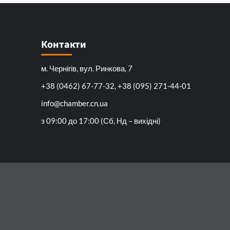
Контакти
м. Чернігів, вул. Ринкова, 7
+38 (0462) 67-77-32, +38 (095) 271-44-01
info@chamber.cn.ua
з 09:00 до 17:00 (Сб, Нд – вихідні)