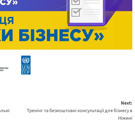
Next:
альні
Тренінг та безкоштовні консультації для бізнесу в
Ніжині